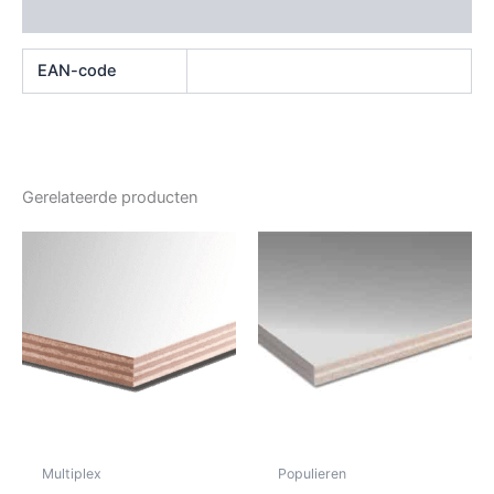
Beoordelingen (0)
EAN-code
Gerelateerde producten
Multiplex
Populieren