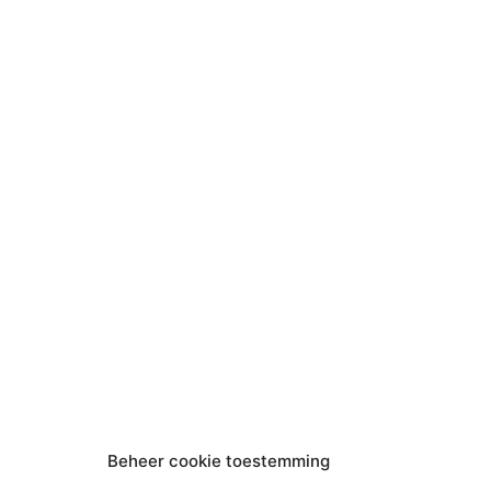
Beheer cookie toestemming