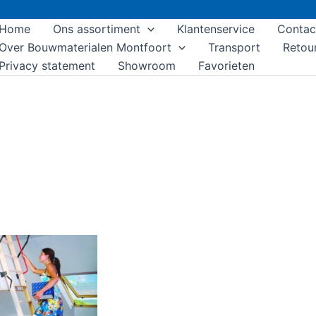
Home
Ons assortiment
Klantenservice
Contac
Over Bouwmaterialen Montfoort
Transport
Retou
Privacy statement
Showroom
Favorieten