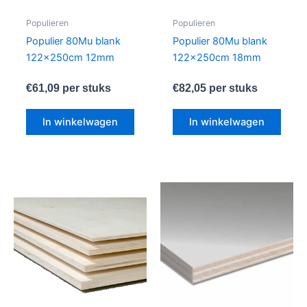
Populieren
Populieren
Populier 80Mu blank
Populier 80Mu blank
122x250cm 12mm
122x250cm 18mm
€
61,09
per stuks
€
82,05
per stuks
In winkelwagen
In winkelwagen