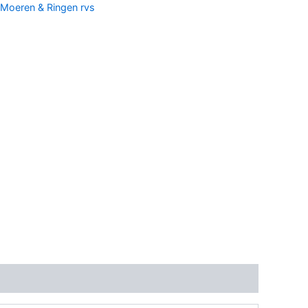
Moeren & Ringen rvs