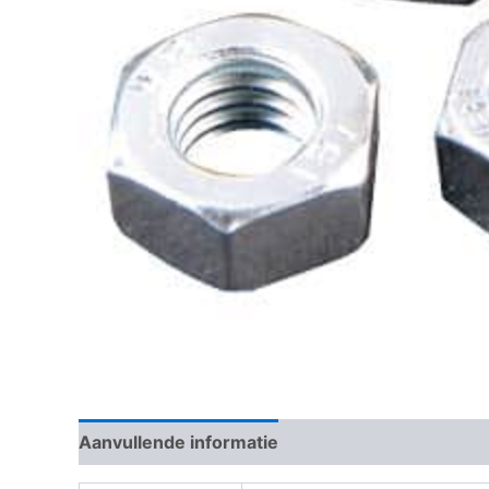
Aanvullende informatie
Beoordelingen (0)