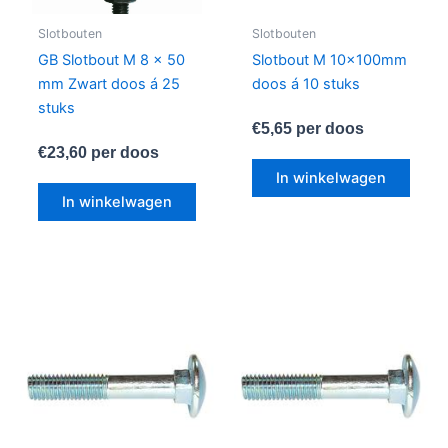
Slotbouten
Slotbouten
GB Slotbout M 8 x 50
Slotbout M 10x100mm
mm Zwart doos á 25
doos á 10 stuks
stuks
€
5,65
per doos
€
23,60
per doos
In winkelwagen
In winkelwagen