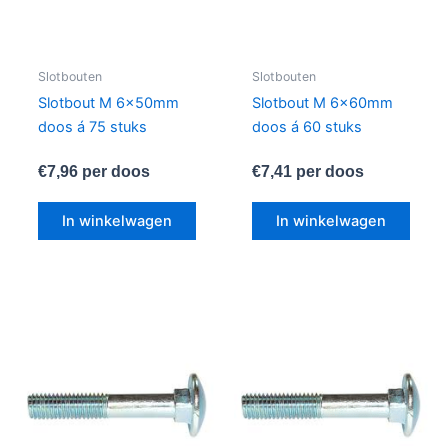
Slotbouten
Slotbouten
Slotbout M 6x50mm
Slotbout M 6x60mm
doos á 75 stuks
doos á 60 stuks
€
7,96
per doos
€
7,41
per doos
In winkelwagen
In winkelwagen