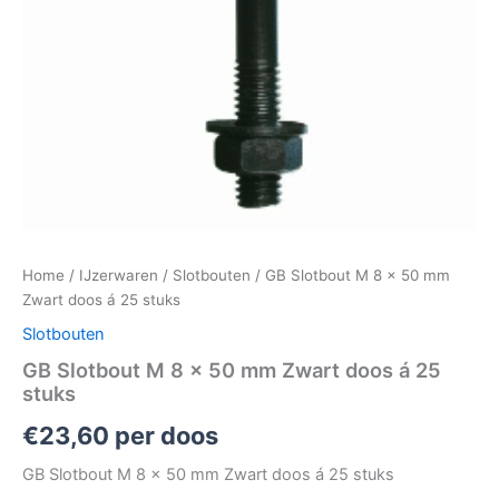
Home
/
IJzerwaren
/
Slotbouten
/ GB Slotbout M 8 x 50 mm
Zwart doos á 25 stuks
Slotbouten
GB Slotbout M 8 x 50 mm Zwart doos á 25
stuks
€
23,60
per doos
GB Slotbout M 8 x 50 mm Zwart doos á 25 stuks