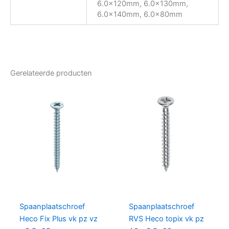
6.0x120mm, 6.0x130mm,
6.0x140mm, 6.0x80mm
Gerelateerde producten
Spaanplaatschroef
Spaanplaatschroef
Heco Fix Plus vk pz vz
RVS Heco topix vk pz