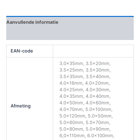
Aanvullende informatie
Beoordelingen (0)
EAN-code
3.0x35mm, 3.5x20mm,
3.5x25mm, 3.5x30mm,
3.5x35mm, 3.5x40mm,
4.0x16mm, 4.0x20mm,
4.0x25mm, 4.0x30mm,
4.0x35mm, 4.0x40mm,
4.0x50mm, 4.0x60mm,
Afmeting
4.0x70mm, 5.0x100mm,
5.0x120mm, 5.0x50mm,
5.0x60mm, 5.0x70mm,
5.0x80mm, 5.0x90mm,
6,0x110mm, 6.0x100mm,