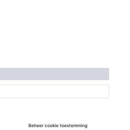
Beheer cookie toestemming