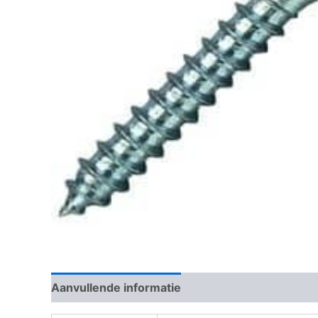
Aanvullende informatie
Beoordelingen (0)