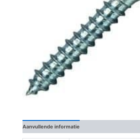
Aanvullende informatie
Beoordelingen (0)