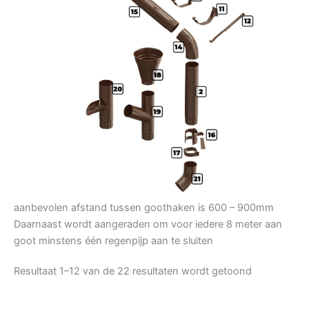
aanbevolen afstand tussen goothaken is 600 – 900mm
Daarnaast wordt aangeraden om voor iedere 8 meter aan
goot minstens één regenpijp aan te sluiten
Resultaat 1–12 van de 22 resultaten wordt getoond