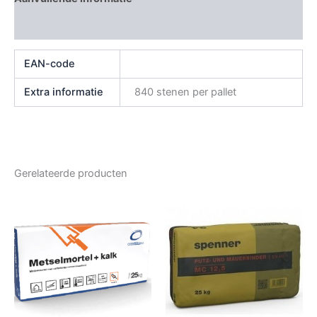
Beoordelingen (0)
EAN-code
Extra informatie
840 stenen per pallet
Gerelateerde producten