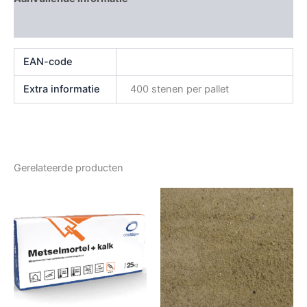
Beoordelingen (0)
EAN-code
Extra informatie
400 stenen per pallet
Gerelateerde producten