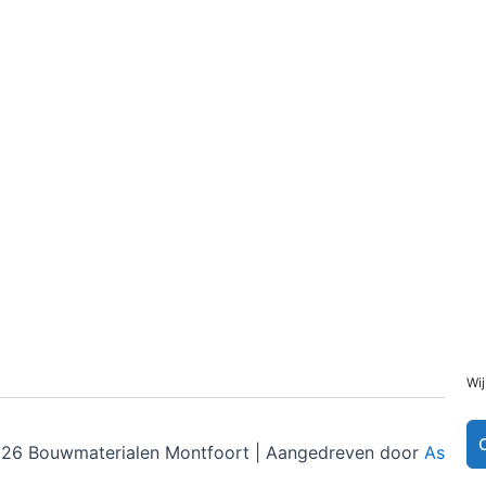
Wij
26 Bouwmaterialen Montfoort | Aangedreven door
Astra 