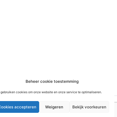
Beheer cookie toestemming
 gebruiken cookies om onze website en onze service te optimaliseren.
Cookies accepteren
Weigeren
Bekijk voorkeuren
WordPress thema