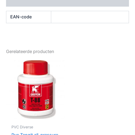
Beoordelingen (0)
EAN-code
Gerelateerde producten
PVC Diverse