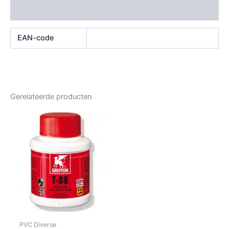
Beoordelingen (0)
EAN-code
Gerelateerde producten
PVC Diverse