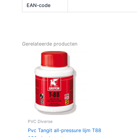
EAN-code
Gerelateerde producten
PVC Diverse
Pvc Tangit all-pressure lijm T88