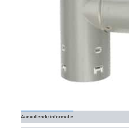
Aanvullende informatie
Beoordelingen (0)