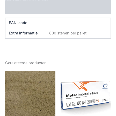
Beoordelingen (0)
EAN-code
Extra informatie
800 stenen per pallet
Gerelateerde producten