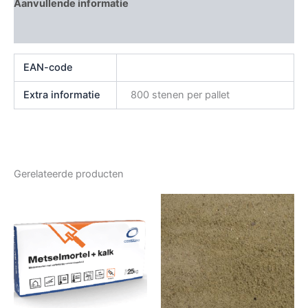
Aanvullende informatie
Beoordelingen (0)
EAN-code
Extra informatie
800 stenen per pallet
Gerelateerde producten