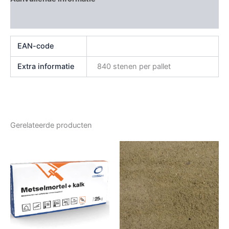
Beoordelingen (0)
EAN-code
Extra informatie
840 stenen per pallet
Gerelateerde producten