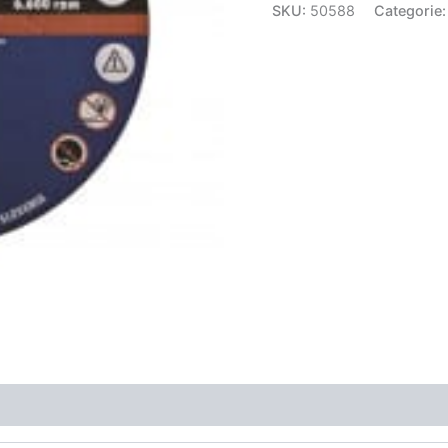
SKU:
50588
Categorie