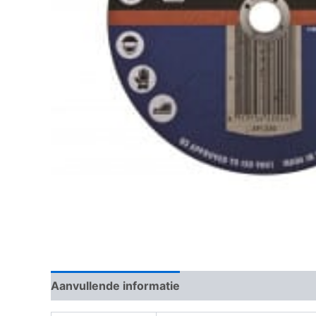
Aanvullende informatie
Beoordelingen (0)