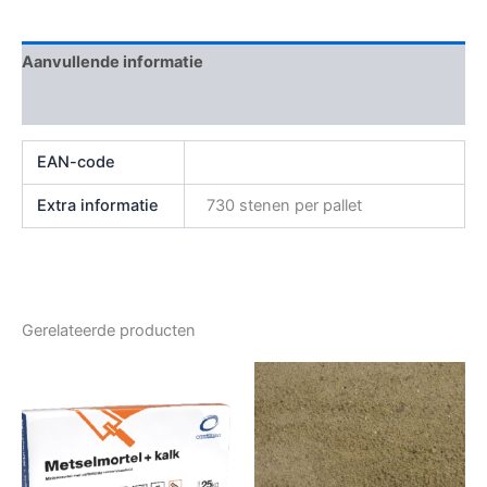
Aanvullende informatie
Beoordelingen (0)
EAN-code
Extra informatie
730 stenen per pallet
Gerelateerde producten