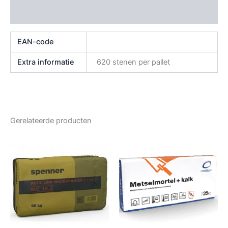
Beoordelingen (0)
EAN-code
Extra informatie
620 stenen per pallet
Gerelateerde producten