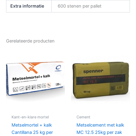
Extra informatie
600 stenen per pallet
Gerelateerde producten
Kant-en-klare mortel
Cement
Metselmortel + kalk
Metselcement met kalk
Cantillana 25 kg per
MC 12.5 25kg per zak