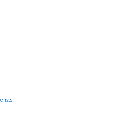
C 12.5