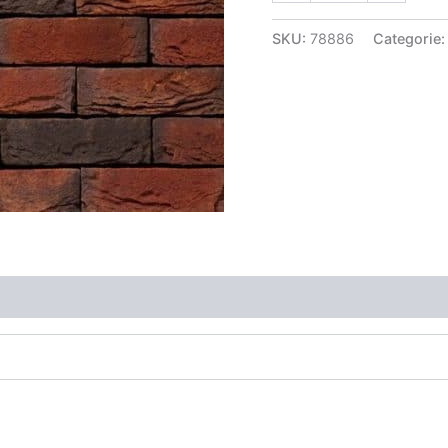
SKU:
78886
Categorie