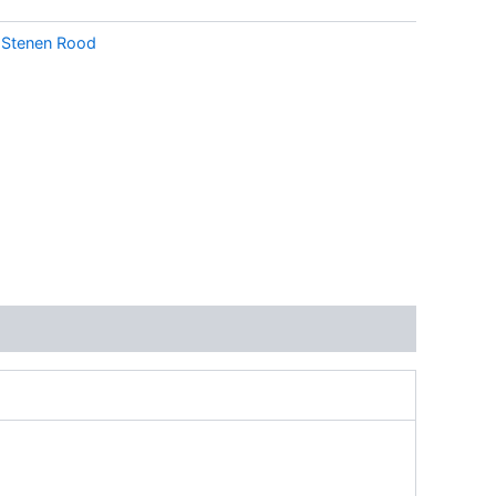
:
Stenen Rood