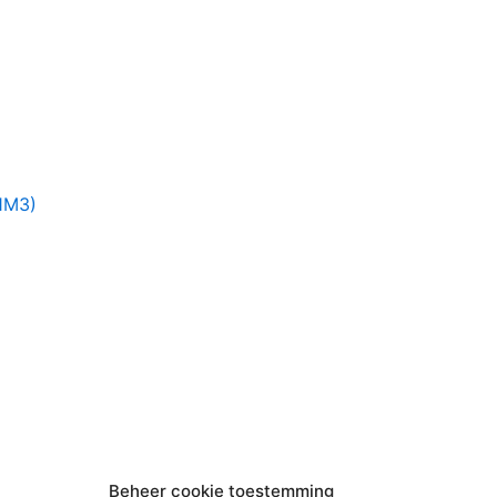
(1M3)
Beheer cookie toestemming