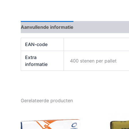
Aanvullende informatie
Beoordelingen (0)
EAN-code
Extra
400 stenen per pallet
informatie
Gerelateerde producten