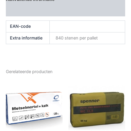
Beoordelingen (0)
EAN-code
Extra informatie
840 stenen per pallet
Gerelateerde producten