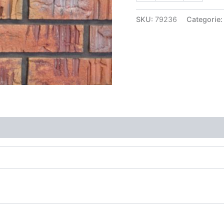
SKU:
79236
Categorie