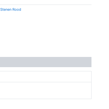
:
Stenen Rood