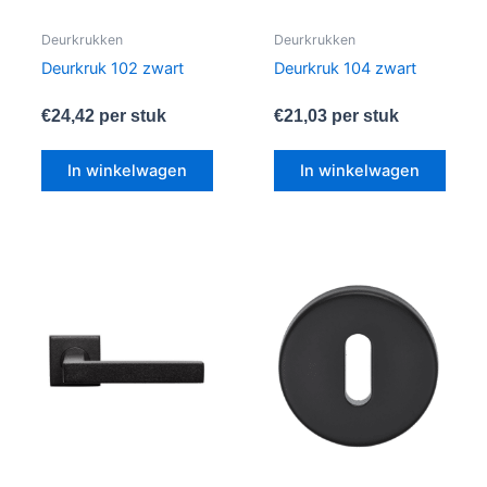
Deurkrukken
Deurkrukken
Deurkruk 102 zwart
Deurkruk 104 zwart
€
24,42
per stuk
€
21,03
per stuk
In winkelwagen
In winkelwagen