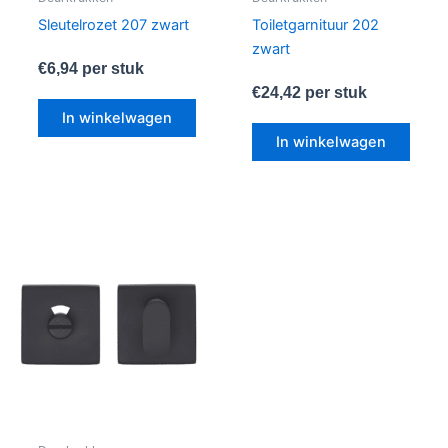
Sleutelrozet 207 zwart
Toiletgarnituur 202
zwart
€
6,94
per stuk
€
24,42
per stuk
In winkelwagen
In winkelwagen