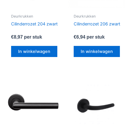
Deurkrukken
Deurkrukken
Cilinderrozet 204 zwart
Cilinderrozet 206 zwart
€
8,97
per stuk
€
6,94
per stuk
In winkelwagen
In winkelwagen