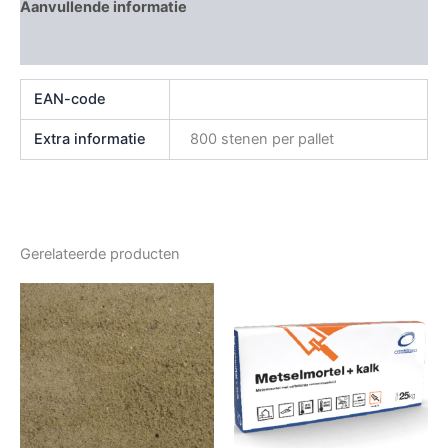
Aanvullende informatie
Beoordelingen (0)
EAN-code
Extra informatie
800 stenen per pallet
Gerelateerde producten