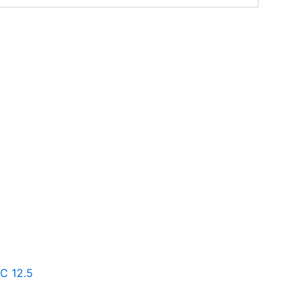
C 12.5