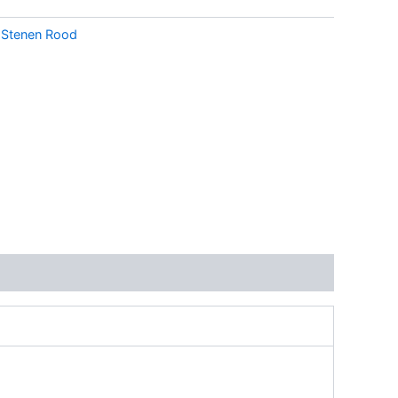
:
Stenen Rood