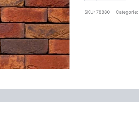
SKU:
78880
Categorie