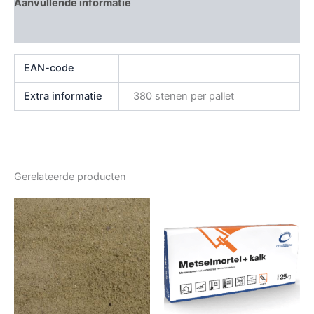
Aanvullende informatie
Beoordelingen (0)
EAN-code
Extra informatie
380 stenen per pallet
Gerelateerde producten