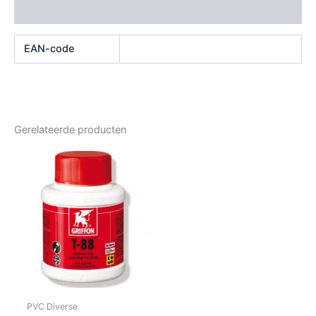
Beoordelingen (0)
EAN-code
Gerelateerde producten
PVC Diverse