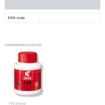
Beoordelingen (0)
EAN-code
Gerelateerde producten
PVC Diverse