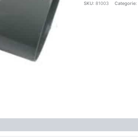
SKU:
81003
Categorie: