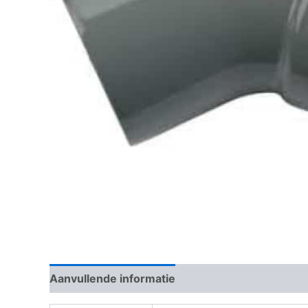
Aanvullende informatie
Beoordelingen (0)