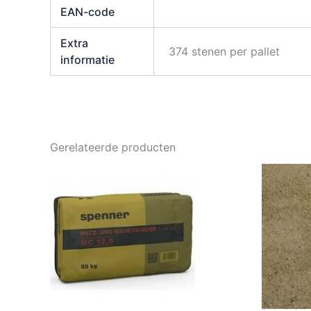
EAN-code
Extra
374 stenen per pallet
informatie
Gerelateerde producten