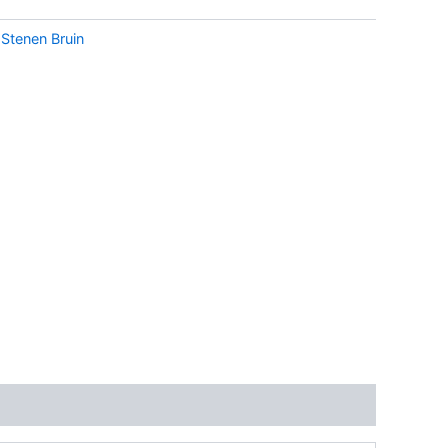
:
Stenen Bruin