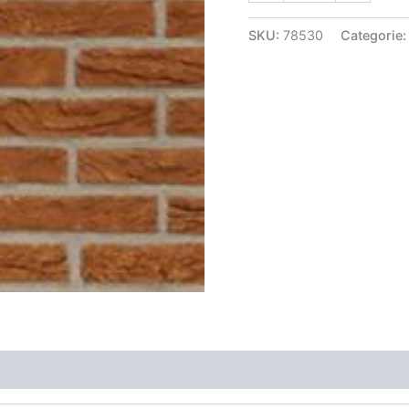
SKU:
78530
Categorie