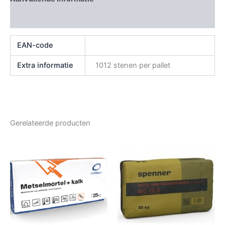
Beoordelingen (0)
EAN-code
Extra informatie
1012 stenen per pallet
Gerelateerde producten