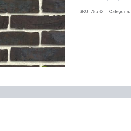
SKU:
78532
Categorie