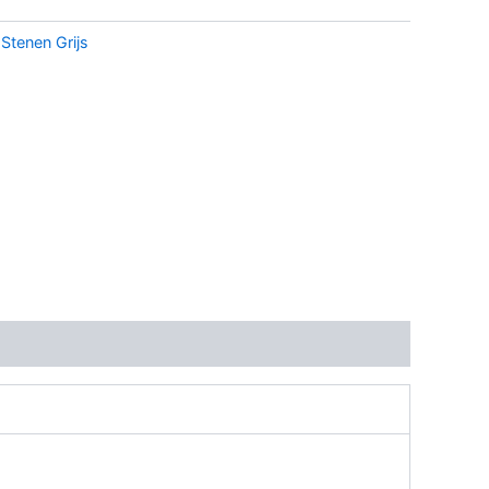
:
Stenen Grijs