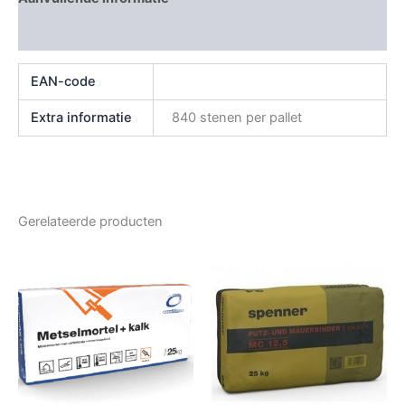
Beoordelingen (0)
EAN-code
Extra informatie
840 stenen per pallet
Gerelateerde producten