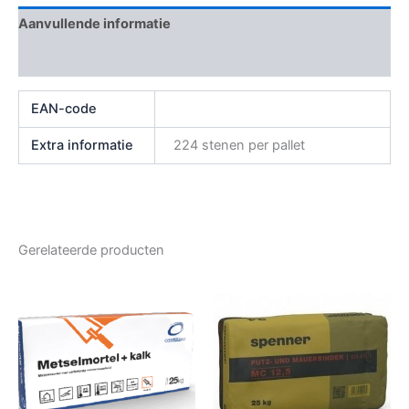
Aanvullende informatie
Beoordelingen (0)
EAN-code
Extra informatie
224 stenen per pallet
Gerelateerde producten