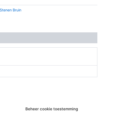
Stenen Bruin
Beheer cookie toestemming