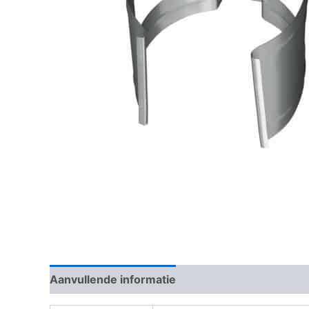
Aanvullende informatie
Beoordelingen (0)