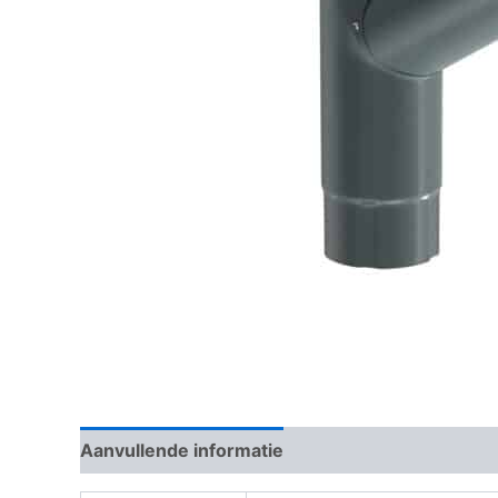
Aanvullende informatie
Beoordelingen (0)