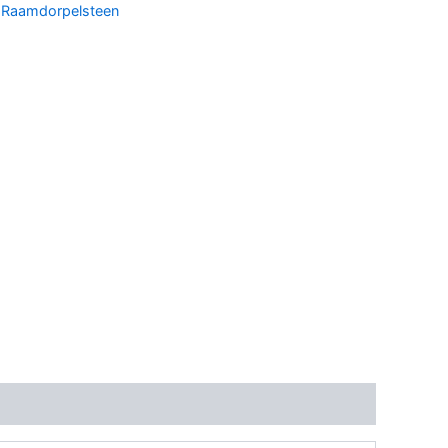
:
Raamdorpelsteen