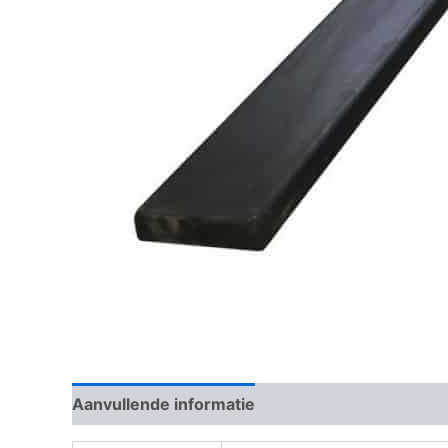
Aanvullende informatie
Beoordelingen (0)