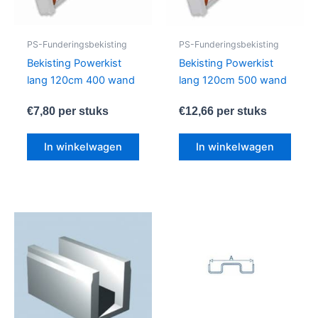
PS-Funderingsbekisting
PS-Funderingsbekisting
Bekisting Powerkist
Bekisting Powerkist
lang 120cm 400 wand
lang 120cm 500 wand
€
7,80
per stuks
€
12,66
per stuks
In winkelwagen
In winkelwagen