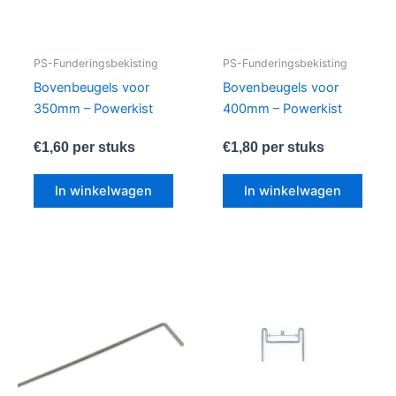
PS-Funderingsbekisting
PS-Funderingsbekisting
Bovenbeugels voor
Bovenbeugels voor
350mm – Powerkist
400mm – Powerkist
€
1,60
per stuks
€
1,80
per stuks
In winkelwagen
In winkelwagen