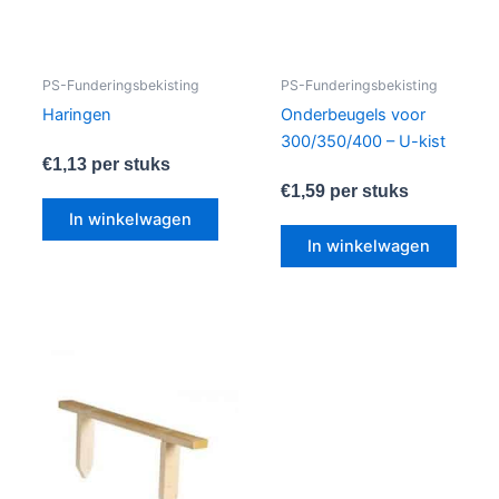
PS-Funderingsbekisting
PS-Funderingsbekisting
Haringen
Onderbeugels voor
300/350/400 – U-kist
€
1,13
per stuks
€
1,59
per stuks
In winkelwagen
In winkelwagen