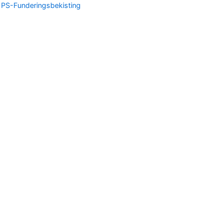
:
PS-Funderingsbekisting