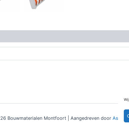
Wij
26 Bouwmaterialen Montfoort | Aangedreven door
Astra 