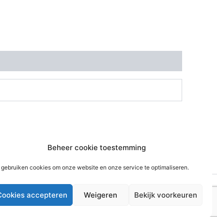
Beheer cookie toestemming
 gebruiken cookies om onze website en onze service te optimaliseren.
Cookies accepteren
Weigeren
Bekijk voorkeuren
WordPress thema