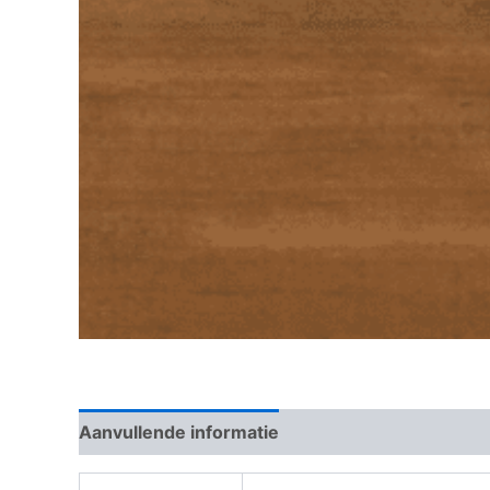
Aanvullende informatie
Beoordelingen (0)