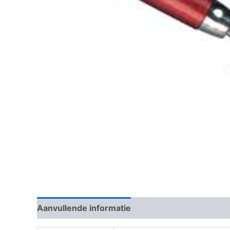
Aanvullende informatie
Beoordelingen (0)