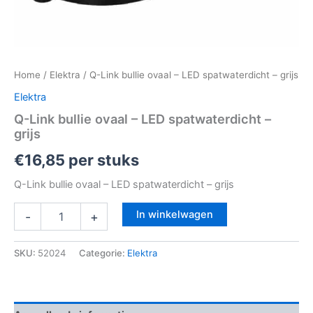
Home
/
Elektra
/ Q-Link bullie ovaal – LED spatwaterdicht – grijs
Elektra
Q-Link bullie ovaal – LED spatwaterdicht –
grijs
€
16,85
per stuks
Q-Link bullie ovaal – LED spatwaterdicht – grijs
In winkelwagen
-
+
SKU:
52024
Categorie:
Elektra