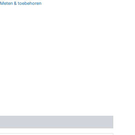
Meten & toebehoren