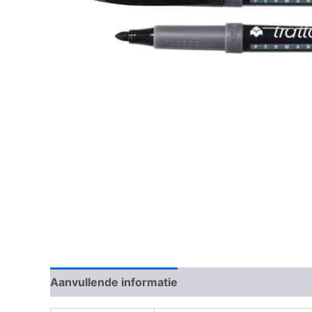
Aanvullende informatie
Beoordelingen (0)